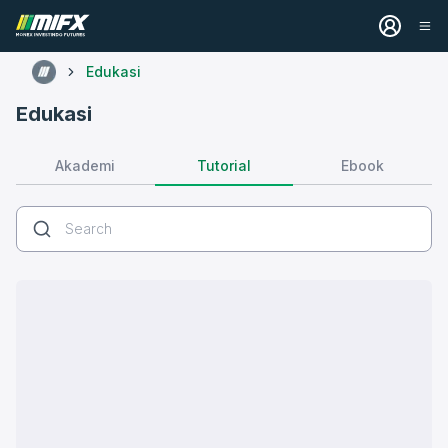
Edukasi
Edukasi
Tutorial
Akademi
Ebook