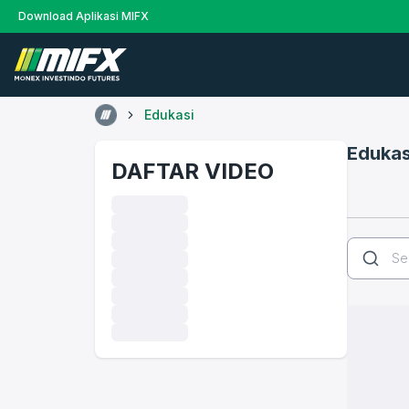
Download Aplikasi MIFX
Edukasi
Edukas
DAFTAR VIDEO