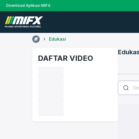
Download Aplikasi MIFX
Edukasi
Edukas
DAFTAR VIDEO