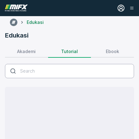
Edukasi
Edukasi
Tutorial
Akademi
Ebook