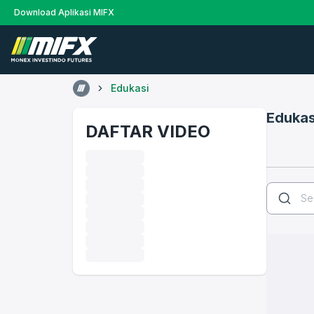
Download Aplikasi MIFX
Edukasi
Edukas
DAFTAR VIDEO