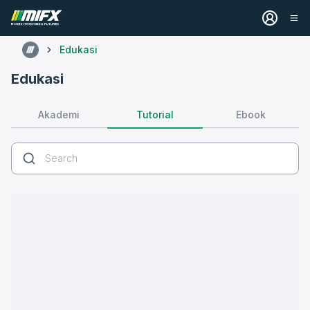
Edukasi
Edukasi
Tutorial
Akademi
Ebook