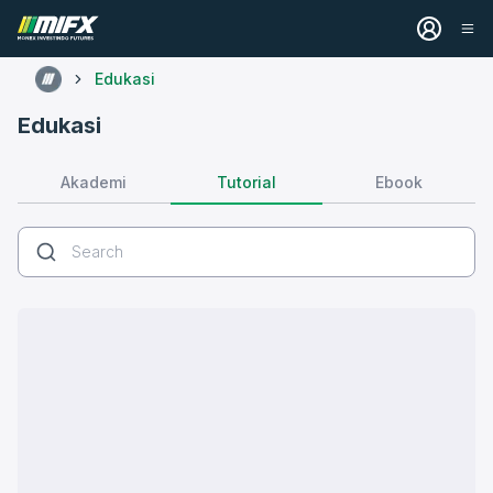
Edukasi
Edukasi
Tutorial
Akademi
Ebook