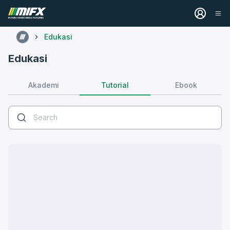
Edukasi
Edukasi
Tutorial
Akademi
Ebook