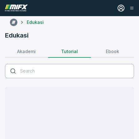
Edukasi
Edukasi
Tutorial
Akademi
Ebook