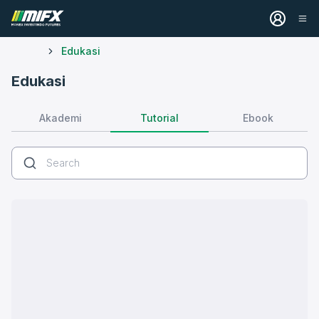
Edukasi
Edukasi
Tutorial
Akademi
Ebook