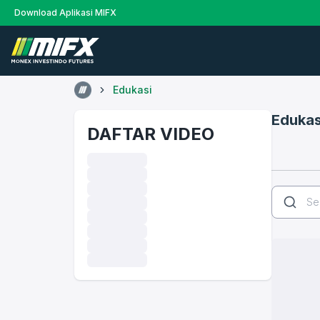
Download Aplikasi MIFX
Edukasi
Edukas
DAFTAR VIDEO