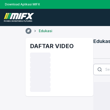
Download Aplikasi MIFX
Edukasi
Edukas
DAFTAR VIDEO