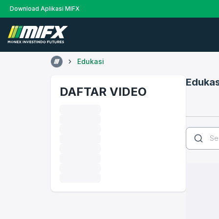
Download Aplikasi MIFX
Edukasi
Edukas
DAFTAR VIDEO