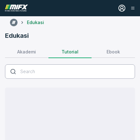
Edukasi
Edukasi
Tutorial
Akademi
Ebook