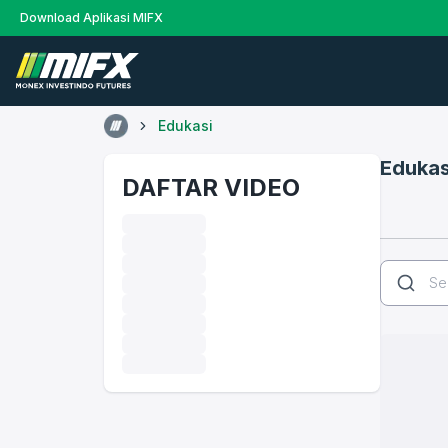
Download Aplikasi MIFX
Edukasi
Edukas
DAFTAR VIDEO