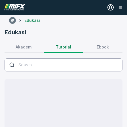
Edukasi
Edukasi
Tutorial
Akademi
Ebook