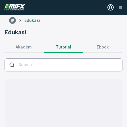
Edukasi
Edukasi
Tutorial
Akademi
Ebook