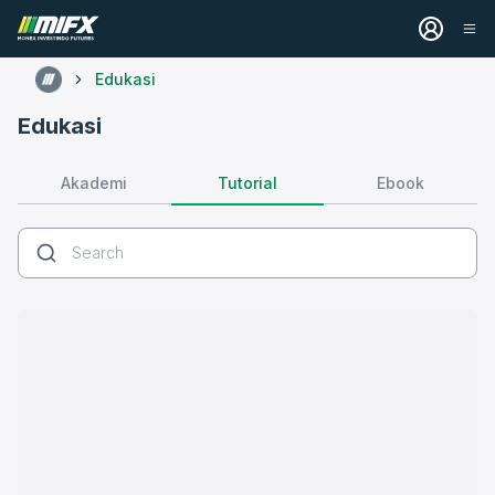
Edukasi
Edukasi
Tutorial
Akademi
Ebook