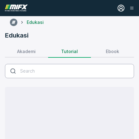
Edukasi
Edukasi
Tutorial
Akademi
Ebook