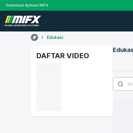
Download Aplikasi MIFX
Edukasi
Edukas
DAFTAR VIDEO