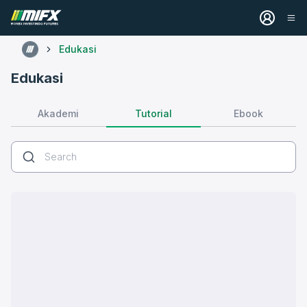
Edukasi
Edukasi
Tutorial
Akademi
Ebook