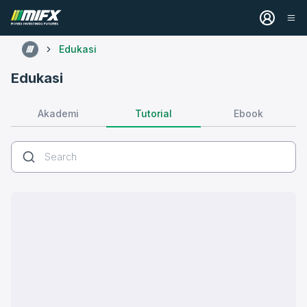
Edukasi
Edukasi
Tutorial
Akademi
Ebook