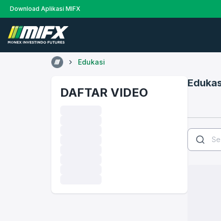
Download Aplikasi MIFX
Edukasi
Edukas
DAFTAR VIDEO