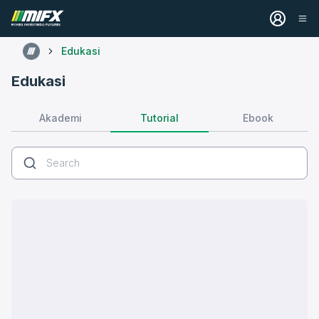
Edukasi
Edukasi
Tutorial
Akademi
Ebook