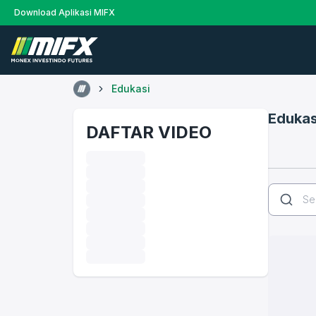
Download Aplikasi MIFX
Edukasi
Edukas
DAFTAR VIDEO