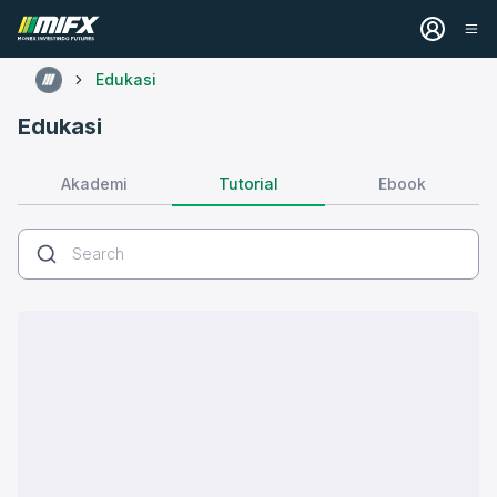
Edukasi
Edukasi
Tutorial
Akademi
Ebook