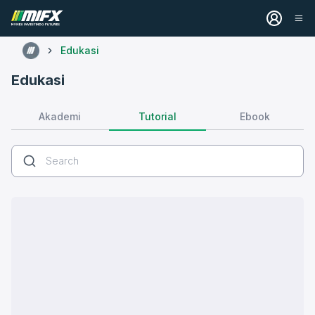
Edukasi
Edukasi
Tutorial
Akademi
Ebook