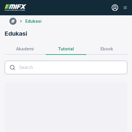
Edukasi
Edukasi
Tutorial
Akademi
Ebook