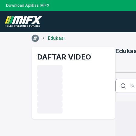
Download Aplikasi MIFX
Edukasi
Edukas
DAFTAR VIDEO