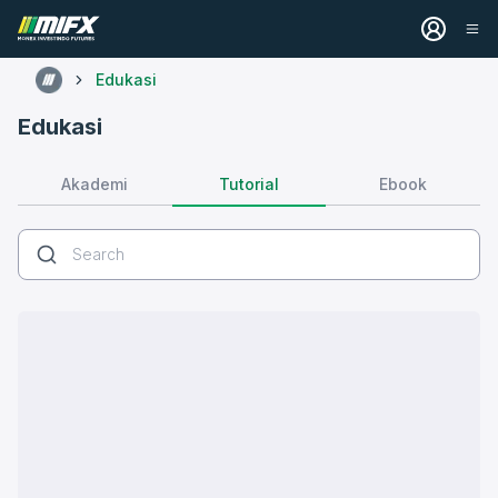
Edukasi
Edukasi
Tutorial
Akademi
Ebook