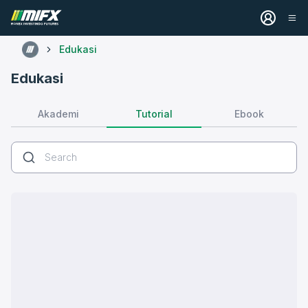
Edukasi
Edukasi
Tutorial
Akademi
Ebook