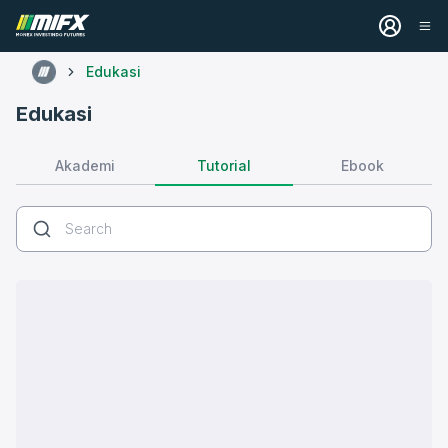
Edukasi
Edukasi
Tutorial
Akademi
Ebook