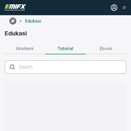
Edukasi
Edukasi
Tutorial
Akademi
Ebook