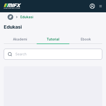
Edukasi
Edukasi
Tutorial
Akademi
Ebook