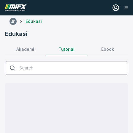
Edukasi
Edukasi
Tutorial
Akademi
Ebook