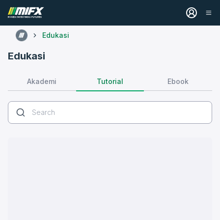
Edukasi
Edukasi
Tutorial
Akademi
Ebook