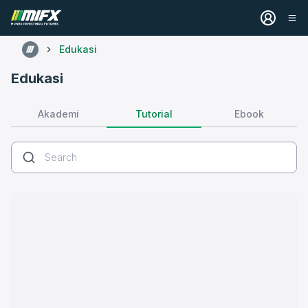
Edukasi
Edukasi
Tutorial
Akademi
Ebook