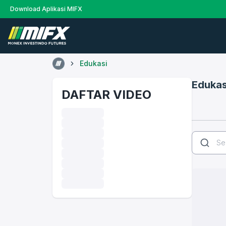
Download Aplikasi MIFX
Edukasi
Edukas
DAFTAR VIDEO