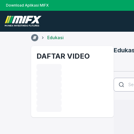
Download Aplikasi MIFX
Edukasi
Edukas
DAFTAR VIDEO