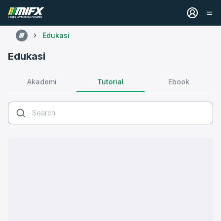
Edukasi
Edukasi
Tutorial
Akademi
Ebook