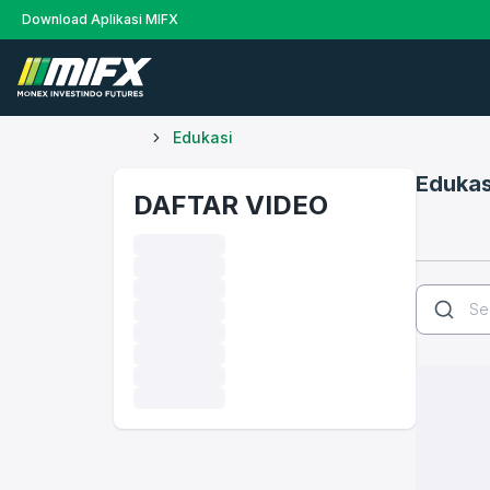
Download Aplikasi MIFX
Edukasi
Edukas
DAFTAR VIDEO