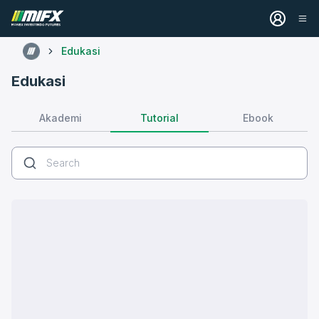
Edukasi
Edukasi
Tutorial
Akademi
Ebook