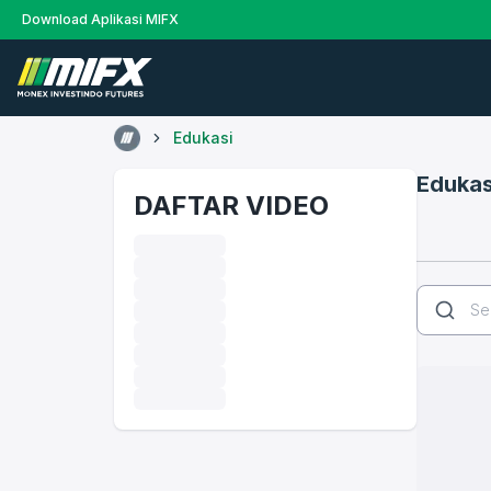
Download Aplikasi MIFX
Edukasi
Edukas
DAFTAR VIDEO