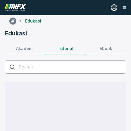
Edukasi
Edukasi
Tutorial
Akademi
Ebook