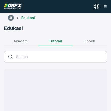
Edukasi
Edukasi
Tutorial
Akademi
Ebook