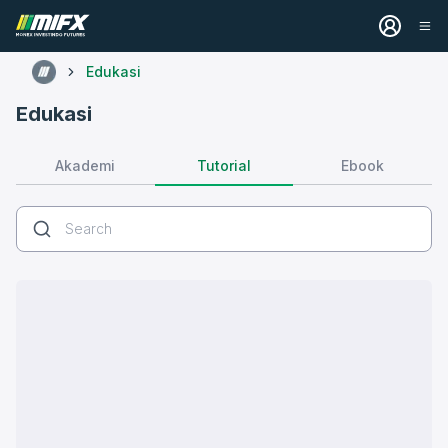
Edukasi
Edukasi
Tutorial
Akademi
Ebook