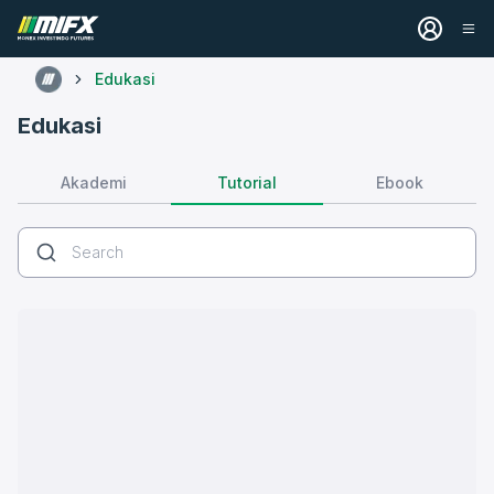
Edukasi
Edukasi
Tutorial
Akademi
Ebook