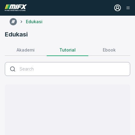
Edukasi
Edukasi
Tutorial
Akademi
Ebook