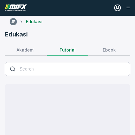
Edukasi
Edukasi
Tutorial
Akademi
Ebook