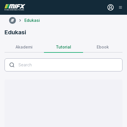
Edukasi
Edukasi
Tutorial
Akademi
Ebook